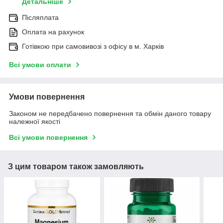
Детальніше
Післяплата
Оплата на рахунок
Готівкою при самовивозі з офісу в м. Харків
Всі умови оплати
Умови повернення
Законом не передбачено повернення та обмін даного товару
належної якості
Всі умови повернення
З цим товаром також замовляють