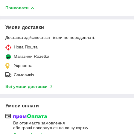
Приховати
Умови доставки
Доставка здійснюється тільки по передоплаті.
Нова Пошта
Магазини Rozetka
Укрпошта
Самовивіз
Всі умови доставки
Умови оплати
Ви отримаєте замовлення
або гроші повернуться на вашу картку