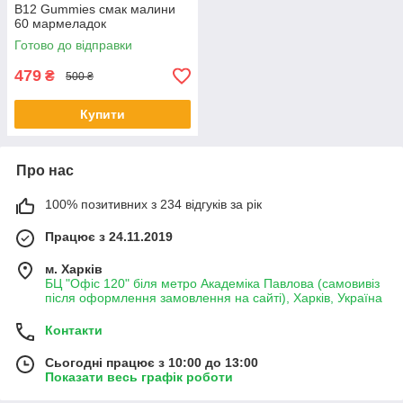
B12 Gummies смак малини
60 мармеладок
Готово до відправки
479
₴
500 ₴
Купити
Про нас
100% позитивних з 234 відгуків за рік
Працює з 24.11.2019
м. Харків
БЦ "Офіс 120" біля метро Академіка Павлова (самовивіз
після оформлення замовлення на сайті), Харків, Україна
Контакти
Сьогодні працює з 10:00 до 13:00
Показати весь графік роботи