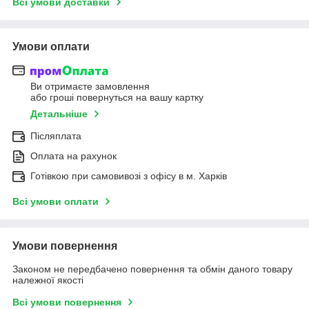
Всі умови доставки
Умови оплати
Ви отримаєте замовлення
або гроші повернуться на вашу картку
Детальніше
Післяплата
Оплата на рахунок
Готівкою при самовивозі з офісу в м. Харків
Всі умови оплати
Умови повернення
Законом не передбачено повернення та обмін даного товару
належної якості
Всі умови повернення