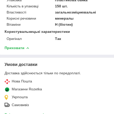
Кількість в упаковці
150 шт.
Властивості
загальнозміцнювальні
Корисні речовини
минералы
Вітаміни
Н (біотин)
Користувальницькі характеристики
Оригінал
Так
Приховати
Умови доставки
Доставка здійснюється тільки по передоплаті.
Нова Пошта
Магазини Rozetka
Укрпошта
Самовивіз