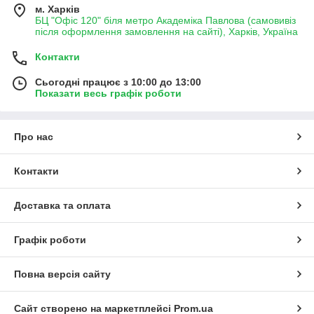
м. Харків
БЦ "Офіс 120" біля метро Академіка Павлова (самовивіз
після оформлення замовлення на сайті), Харків, Україна
Контакти
Сьогодні працює з 10:00 до 13:00
Показати весь графік роботи
Про нас
Контакти
Доставка та оплата
Графік роботи
Повна версія сайту
Сайт створено на маркетплейсі
Prom.ua