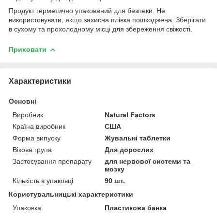
Продукт герметично упакований для безпеки. Не
використовувати, якщо захисна плівка пошкоджена. Зберігати
в сухому та прохолодному місці для збереження свіжості.
Приховати
Характеристики
Основні
Виробник
Natural Factors
Країна виробник
США
Форма випуску
Жувальні таблетки
Вікова група
Для дорослих
Застосування препарату
для нервової системи та
мозку
Кількість в упаковці
90 шт.
Користувальницькі характеристики
Упаковка
Пластикова банка