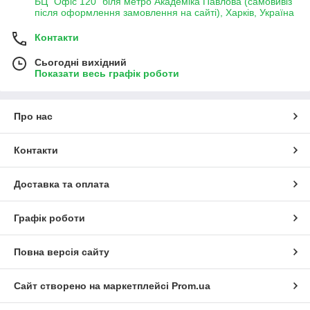
БЦ "Офіс 120" біля метро Академіка Павлова (самовивіз
після оформлення замовлення на сайті), Харків, Україна
Контакти
Сьогодні вихідний
Показати весь графік роботи
Про нас
Контакти
Доставка та оплата
Графік роботи
Повна версія сайту
Сайт створено на маркетплейсі
Prom.ua