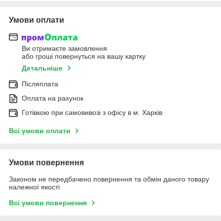
Умови оплати
Ви отримаєте замовлення
або гроші повернуться на вашу картку
Детальніше
Післяплата
Оплата на рахунок
Готівкою при самовивозі з офісу в м. Харків
Всі умови оплати
Умови повернення
Законом не передбачено повернення та обмін даного товару
належної якості
Всі умови повернення