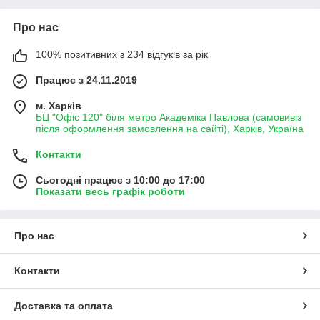
Про нас
100% позитивних з 234 відгуків за рік
Працює з 24.11.2019
м. Харків
БЦ "Офіс 120" біля метро Академіка Павлова (самовивіз
після оформлення замовлення на сайті), Харків, Україна
Контакти
Сьогодні працює з 10:00 до 17:00
Показати весь графік роботи
Про нас
Контакти
Доставка та оплата