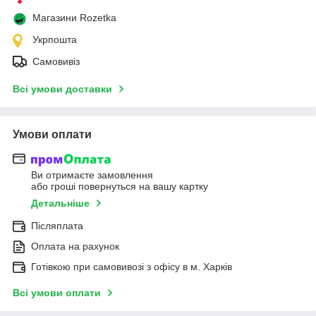
Магазини Rozetka
Укрпошта
Самовивіз
Всі умови доставки
Умови оплати
Ви отримаєте замовлення
або гроші повернуться на вашу картку
Детальніше
Післяплата
Оплата на рахунок
Готівкою при самовивозі з офісу в м. Харків
Всі умови оплати